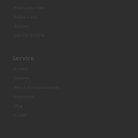
- Pièces détachées
- Poêles à bois
- Brasero
- SAS-TEC SYSTEM
Service
- Contact
- Garantie
- Retour et remboursement
- Helpcenter
-
Blog
-
Cookie