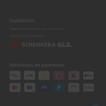
Expédition
- Info:
livraison gratuite pour tous les kits.
- Partenaires d'expédition :
Méthodes de paiement