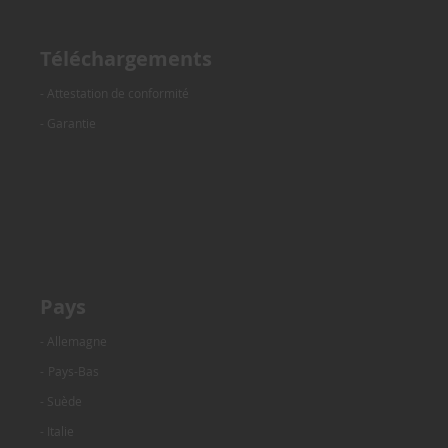
Téléchargements
- Attestation de conformité
- Garantie
Pays
- Allemagne
-
Pays-Bas
- Suède
- Italie