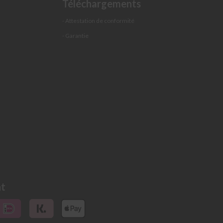
Téléchargements
- Attestation de conformité
- Garantie
nt