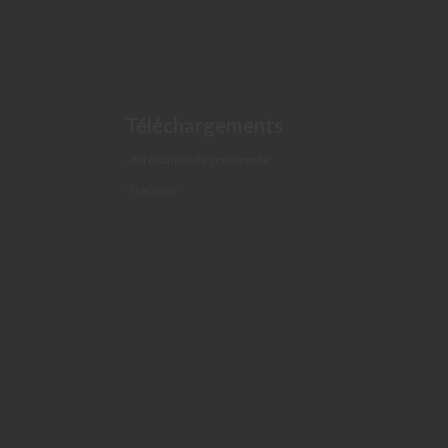
Téléchargements
- Attestation de conformité
- Garantie