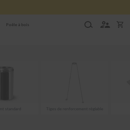
Poêle à bois
nt standard
Tiges de renforcement réglable